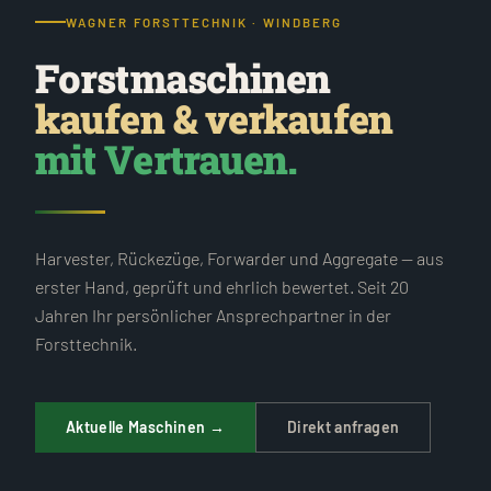
WAGNER FORSTTECHNIK · WINDBERG
Forstmaschinen
kaufen & verkaufen
mit Vertrauen.
Harvester, Rückezüge, Forwarder und Aggregate — aus
erster Hand, geprüft und ehrlich bewertet. Seit 20
Jahren Ihr persönlicher Ansprechpartner in der
Forsttechnik.
Aktuelle Maschinen →
Direkt anfragen