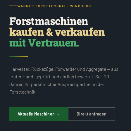
WAGNER FORSTTECHNIK · WINDBERG
Forstmaschinen
kaufen & verkaufen
mit Vertrauen.
Harvester, Rückezüge, Forwarder und Aggregate — aus
erster Hand, geprüft und ehrlich bewertet. Seit 20
Jahren Ihr persönlicher Ansprechpartner in der
Forsttechnik.
Aktuelle Maschinen →
Direkt anfragen