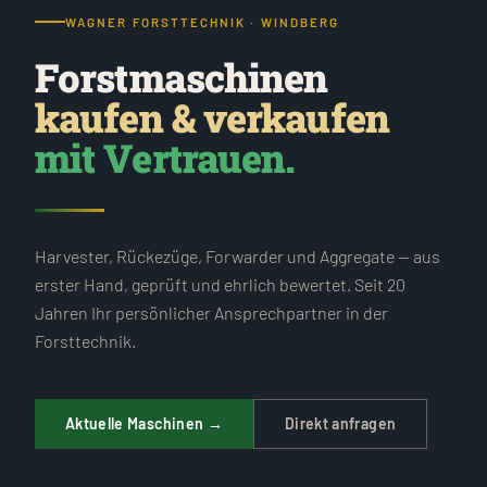
WAGNER FORSTTECHNIK · WINDBERG
Forstmaschinen
kaufen & verkaufen
mit Vertrauen.
Harvester, Rückezüge, Forwarder und Aggregate — aus
erster Hand, geprüft und ehrlich bewertet. Seit 20
Jahren Ihr persönlicher Ansprechpartner in der
Forsttechnik.
Aktuelle Maschinen →
Direkt anfragen