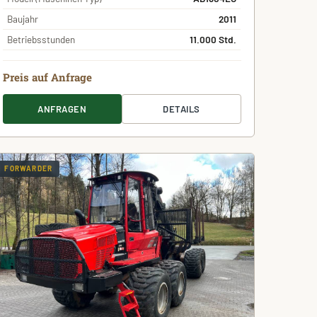
Baujahr
2011
Betriebsstunden
11.000 Std.
Preis auf Anfrage
ANFRAGEN
DETAILS
FORWARDER