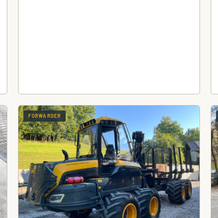
FORWARDER