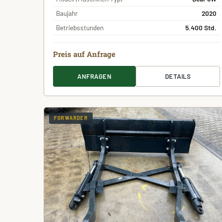
Baujahr
2020
Betriebsstunden
5.400 Std.
Preis auf Anfrage
ANFRAGEN
DETAILS
FORWARDER