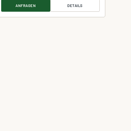
ANFRAGEN
DETAILS