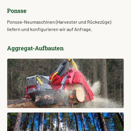
Ponsse
Ponsse-Neumaschinen (Harvester und Rückezüge)
liefern und konfigurieren wir auf Anfrage.
Aggregat-Aufbauten