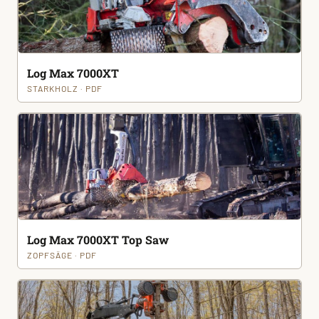
Log Max 7000XT
STARKHOLZ · PDF
Log Max 7000XT Top Saw
ZOPFSÄGE · PDF