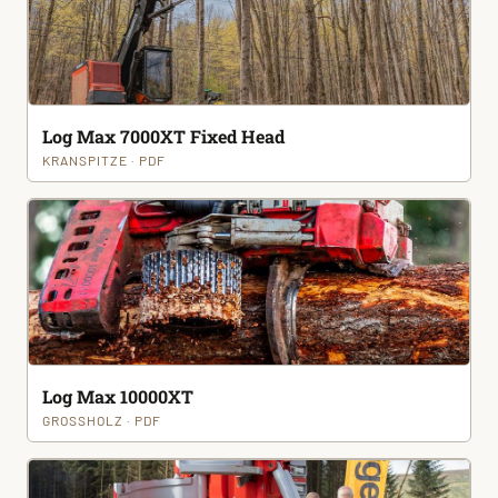
Log Max 7000XT Fixed Head
KRANSPITZE · PDF
Log Max 10000XT
GROSSHOLZ · PDF