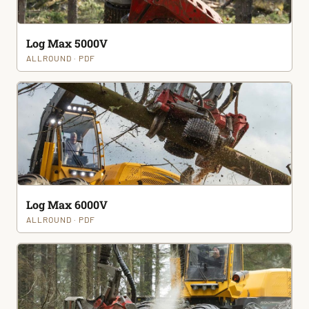
Log Max 5000V
ALLROUND · PDF
Log Max 6000V
ALLROUND · PDF