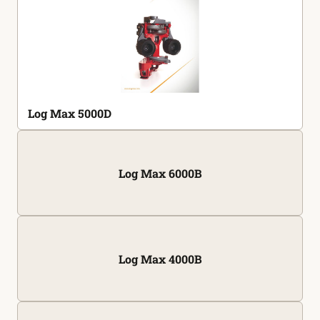
Log Max 5000D
Log Max 6000B
Log Max 4000B