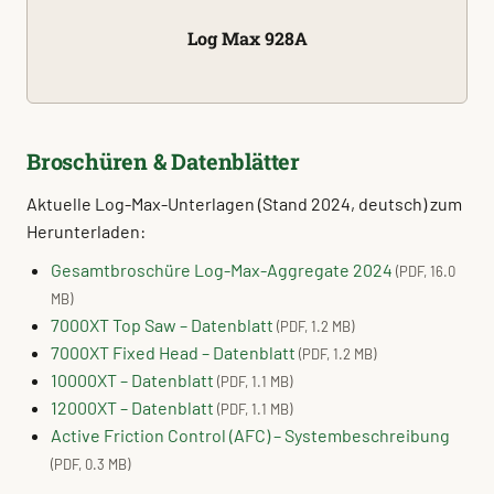
Log Max 928A
Broschüren & Datenblätter
Aktuelle Log-Max-Unterlagen (Stand 2024, deutsch) zum
Herunterladen:
Gesamtbroschüre Log-Max-Aggregate 2024
(PDF, 16.0
MB)
7000XT Top Saw – Datenblatt
(PDF, 1.2 MB)
7000XT Fixed Head – Datenblatt
(PDF, 1.2 MB)
10000XT – Datenblatt
(PDF, 1.1 MB)
12000XT – Datenblatt
(PDF, 1.1 MB)
Active Friction Control (AFC) – Systembeschreibung
(PDF, 0.3 MB)