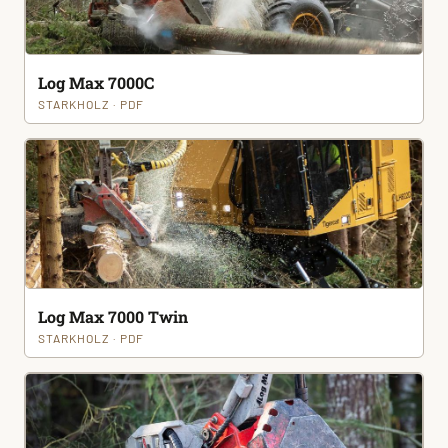
Log Max 7000C
STARKHOLZ · PDF
Log Max 7000 Twin
STARKHOLZ · PDF