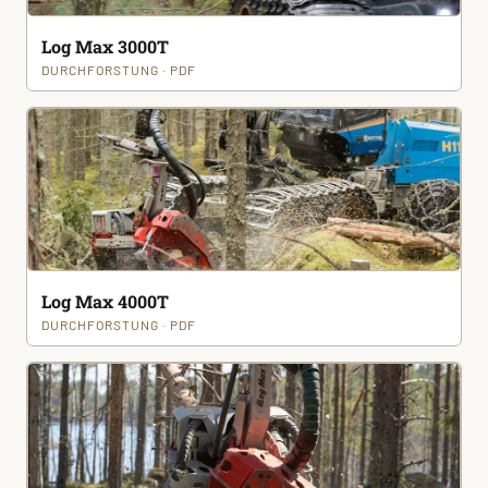
Log Max 3000T
DURCHFORSTUNG · PDF
Log Max 4000T
DURCHFORSTUNG · PDF