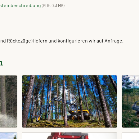
 Systembeschreibung
(PDF, 0.3 MB)
 Rückezüge) liefern und konfigurieren wir auf Anfrage.
n