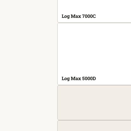
Log Max 7000C
Log Max 5000D