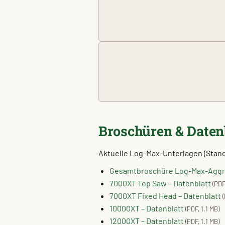
Broschüren & Daten
Aktuelle Log-Max-Unterlagen (Stan
Gesamtbroschüre Log-Max-Aggr
7000XT Top Saw – Datenblatt
(PDF
7000XT Fixed Head – Datenblatt
10000XT – Datenblatt
(PDF, 1.1 MB)
12000XT – Datenblatt
(PDF, 1.1 MB)