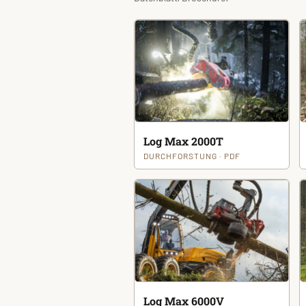
Log Max 2000T
DURCHFORSTUNG · PDF
Log Max 6000V