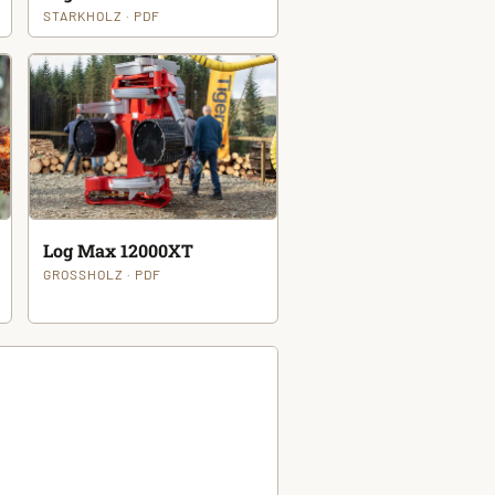
STARKHOLZ · PDF
Log Max 12000XT
GROSSHOLZ · PDF