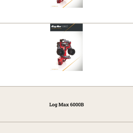
Log Max 6000B