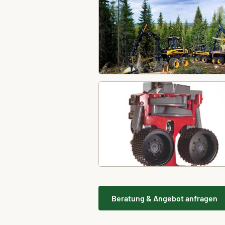
Beratung & Angebot anfragen