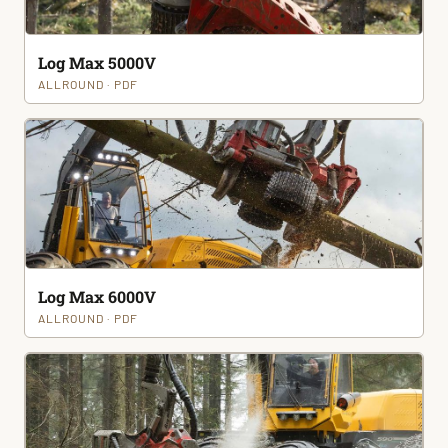
Log Max 5000V
ALLROUND · PDF
Log Max 6000V
ALLROUND · PDF