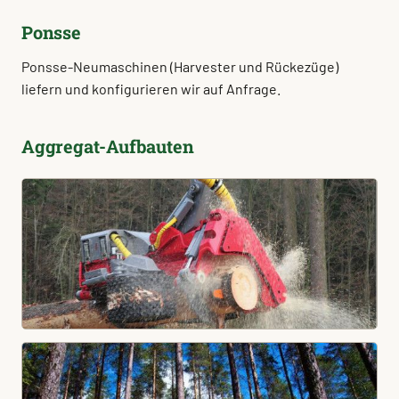
Ponsse
Ponsse-Neumaschinen (Harvester und Rückezüge)
liefern und konfigurieren wir auf Anfrage.
Aggregat-Aufbauten