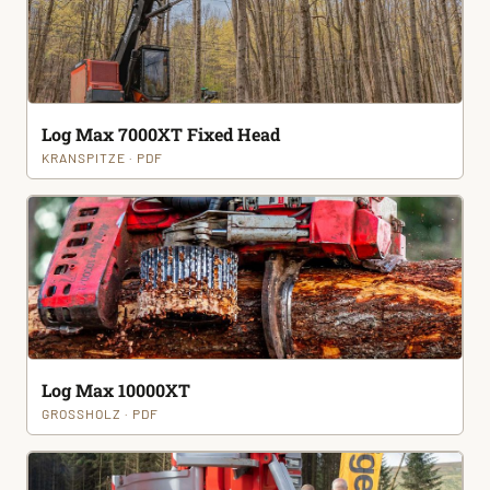
Log Max 7000XT Fixed Head
KRANSPITZE · PDF
Log Max 10000XT
GROSSHOLZ · PDF