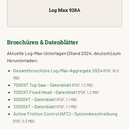
Log Max 928A
Broschüren & Datenblätter
Aktuelle Log-Max-Unterlagen (Stand 2024, deutsch) zum
Herunterladen:
Gesamtbroschüre Log-Max-Aggregate 2024
(PDF, 16.0
MB)
7000XT Top Saw – Datenblatt
(PDF, 1.2 MB)
7000XT Fixed Head – Datenblatt
(PDF, 1.2 MB)
10000XT – Datenblatt
(PDF, 1.1 MB)
12000XT – Datenblatt
(PDF, 1.1 MB)
Active Friction Control (AFC) – Systembeschreibung
(PDF, 0.3 MB)