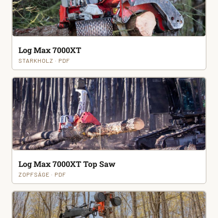
Log Max 7000XT
STARKHOLZ · PDF
Log Max 7000XT Top Saw
ZOPFSÄGE · PDF