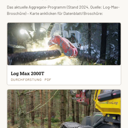
Das aktuelle Aggregate-Programm (Stand 2024, Quelle: Log-Max-
Broschüre) – Karte anklicken für Datenblatt/Broschüre:
Log Max 2000T
DURCHFORSTUNG · PDF