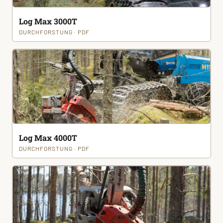
Log Max 3000T
DURCHFORSTUNG · PDF
Log Max 4000T
DURCHFORSTUNG · PDF